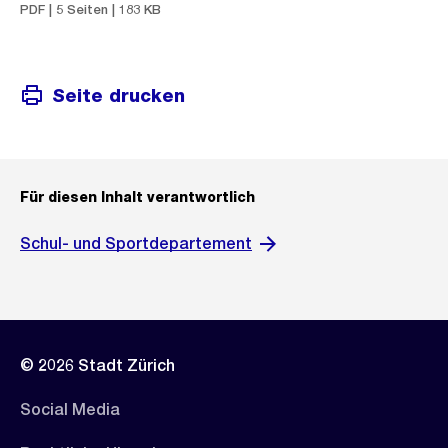
PDF | 5 Seiten | 183 KB
Seite drucken
Für diesen Inhalt verantwortlich
Schul- und Sportdepartement
© 2026 Stadt Zürich
Social Media