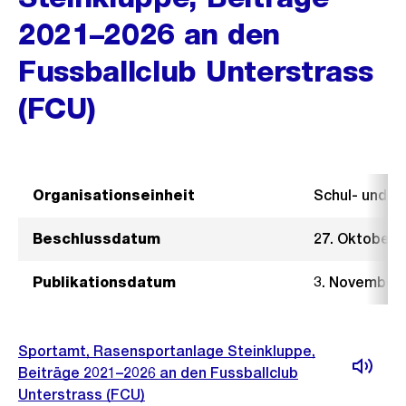
2021–2026 an den
Fussballclub Unterstrass
(FCU)
Organisationseinheit
Schul- und 
Beschlussdatum
27. Oktober 
Publikationsdatum
3. November 
Sportamt, Rasensportanlage Steinkluppe,
Beiträge 2021–2026 an den Fussballclub
Unterstrass (FCU)