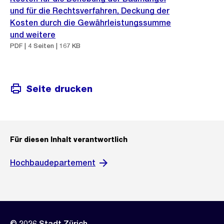
und für die Rechtsverfahren, Deckung der
Kosten durch die Gewährleistungssumme
und weitere
PDF | 4 Seiten | 167 KB
Seite drucken
Für diesen Inhalt verantwortlich
Hochbaudepartement
© 2026 Stadt Zürich