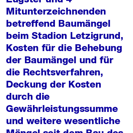
Mitunterzeichnenden
betreffend Baumängel
beim Stadion Letzigrund,
Kosten für die Behebung
der Baumängel und für
die Rechtsverfahren,
Deckung der Kosten
durch die
Gewährleistungssumme
und weitere wesentliche
Mängel seit dem Bau des