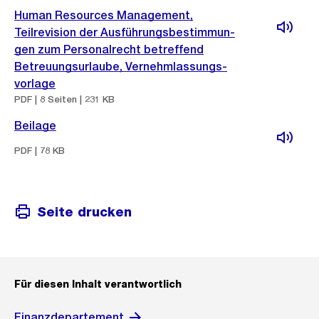
Human Resources Management,
Teilrevision der Ausführungsbestimmun-
gen zum Personalrecht betreffend
Betreuungsurlaube, Vernehmlassungs-
vorlage
PDF | 8 Seiten | 231 KB
Beilage
PDF | 78 KB
Seite drucken
Für diesen Inhalt verantwortlich
Finanzdepartement