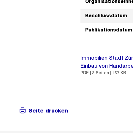
Organisationseinhe
Beschlussdatum
Publikationsdatum
Immobilien Stadt Zür
Einbau von Handarbei
PDF | 2 Seiten | 157 KB
Seite drucken