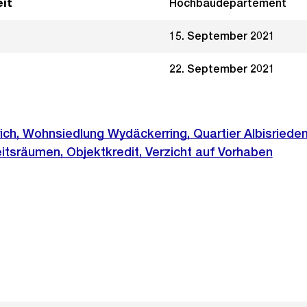
it
Hochbaudepartement
15. September 2021
22. September 2021
ich, Wohnsiedlung Wydäckerring, Quartier Albisrieden
tsräumen, Objektkredit, Verzicht auf Vorhaben