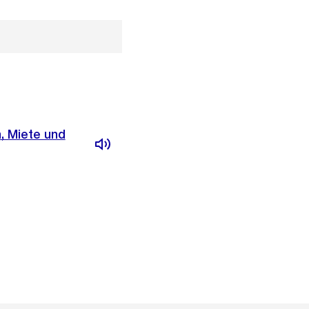
, Miete und