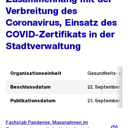
Verbreitung des
Coronavirus, Einsatz des
COVID-Zertifikats in der
Stadtverwaltung
Organisationseinheit
Gesundheits- un
Beschlussdatum
22. September 20
Publikationsdatum
23. September 20
Fachstab Pandemie, Massnahmen im