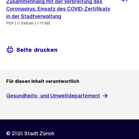
Zusammenhang mit der Verbreitung des
Coronavirus, Einsatz des COVID-Zertifikats
in der Stadtverwaltung
PDF | 6 Seiten | 178 KB
Seite drucken
Für diesen Inhalt verantwortlich
Gesundheits- und Umweltdepartement
© 2026 Stadt Zürich