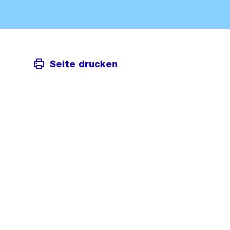
Seite drucken