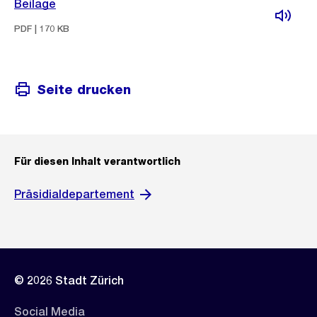
Beilage
PDF | 170 KB
Seite drucken
Für diesen Inhalt verantwortlich
Präsidialdepartement
© 2026 Stadt Zürich
Social Media