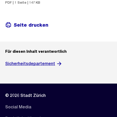
PDF | 1 Seite | 147 KB
Seite drucken
Für diesen Inhalt verantwortlich
Sicherheitsdepartement
© 2026 Stadt Zürich
Social Media