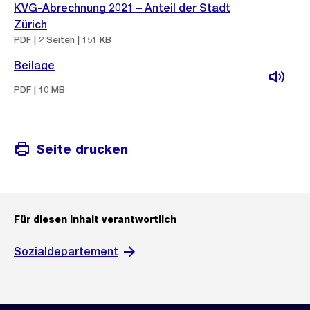
KVG-Abrechnung 2021 – Anteil der Stadt
Zürich
PDF | 2 Seiten | 151 KB
Beilage
PDF | 10 MB
Seite drucken
Für diesen Inhalt verantwortlich
Sozialdepartement