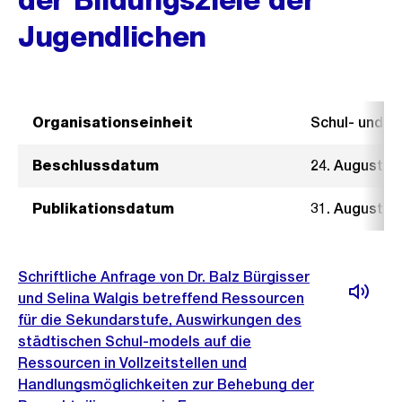
Jugendlichen
Organisationseinheit
Schul- und 
Beschlussdatum
24. August 2
Publikationsdatum
31. August 2
Schriftliche Anfrage von Dr. Balz Bürgisser
und Selina Walgis betreffend Ressourcen
für die Sekundarstufe, Auswirkungen des
städtischen Schul-models auf die
Ressourcen in Vollzeitstellen und
Handlungsmöglichkeiten zur Behebung der