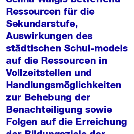
Ressourcen für die
Sekundarstufe,
Auswirkungen des
städtischen Schul-models
auf die Ressourcen in
Vollzeitstellen und
Handlungsmöglichkeiten
zur Behebung der
Benachteiligung sowie
Folgen auf die Erreichung
der Bildungsziele der