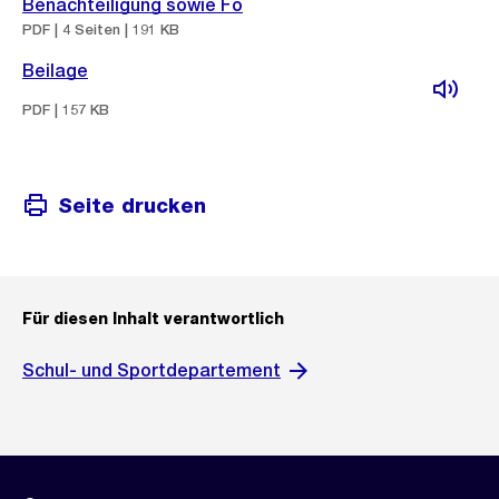
Benachteiligung sowie Fo
PDF | 4 Seiten | 191 KB
Beilage
PDF | 157 KB
Seite drucken
Für diesen Inhalt verantwortlich
Schul- und Sportdepartement