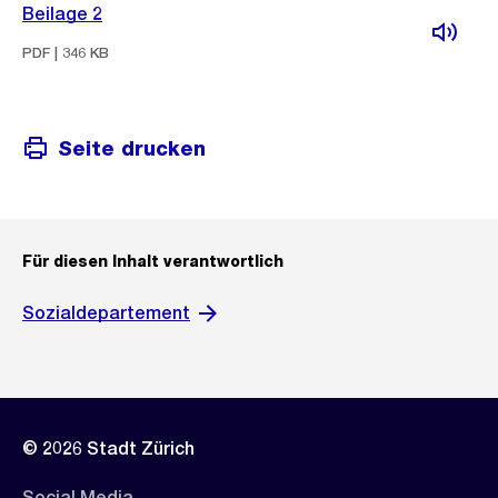
Beilage 2
PDF | 346 KB
Seite drucken
Für diesen Inhalt verantwortlich
Sozialdepartement
© 2026 Stadt Zürich
Social Media