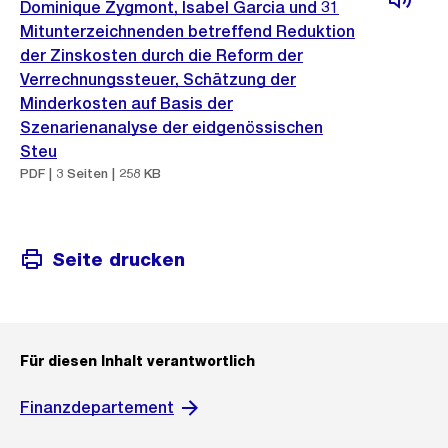
Dominique Zygmont, Isabel Garcia und 31
Mitunterzeichnenden betreffend Reduktion
der Zinskosten durch die Reform der
Verrechnungssteuer, Schätzung der
Minderkosten auf Basis der
Szenarienanalyse der eidgenössischen
Steu
PDF | 3 Seiten | 258 KB
Seite drucken
Für diesen Inhalt verantwortlich
Finanzdepartement