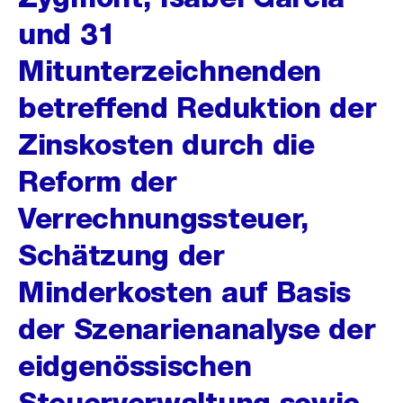
und 31
Mitunterzeichnenden
betreffend Reduktion der
Zinskosten durch die
Reform der
Verrechnungssteuer,
Schätzung der
Minderkosten auf Basis
der Szenarienanalyse der
eidgenössischen
Steuerverwaltung sowie