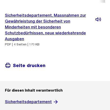
Sicherheitsdepartement, Massnahmen zur
Gewährleistung der Sicherheit von
Minderheiten mit besonderen
Schutzbedürfnissen, neue wiederkehrende
Ausgaben
PDF | 4 Seiten | 170 KB
Seite drucken
Für diesen Inhalt verantwortlich
Sicherheitsdepartement