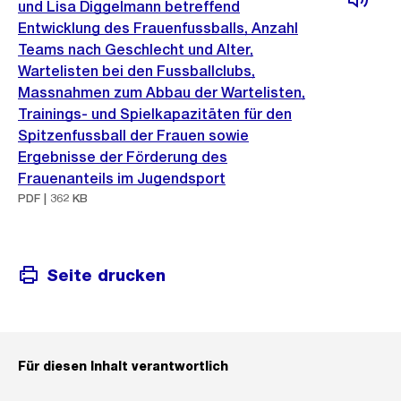
und Lisa Diggelmann betreffend
Entwicklung des Frauenfussballs, Anzahl
Teams nach Geschlecht und Alter,
Wartelisten bei den Fussballclubs,
Massnahmen zum Abbau der Wartelisten,
Trainings- und Spielkapazitäten für den
Spitzenfussball der Frauen sowie
Ergebnisse der Förderung des
Frauenanteils im Jugendsport
PDF | 362 KB
Seite drucken
Für diesen Inhalt verantwortlich