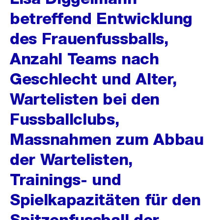
betreffend Entwicklung
des Frauenfussballs,
Anzahl Teams nach
Geschlecht und Alter,
Wartelisten bei den
Fussballclubs,
Massnahmen zum Abbau
der Wartelisten,
Trainings- und
Spielkapazitäten für den
Spitzenfussball der