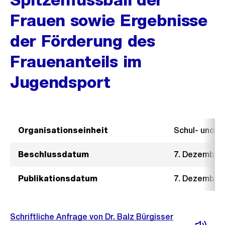
Frauen sowie Ergebnisse
der Förderung des
Frauenanteils im
Jugendsport
Organisationseinheit
Schul- und 
Beschlussdatum
7. Dezember
Publikationsdatum
7. Dezember
Schriftliche Anfrage von Dr. Balz Bürgisser