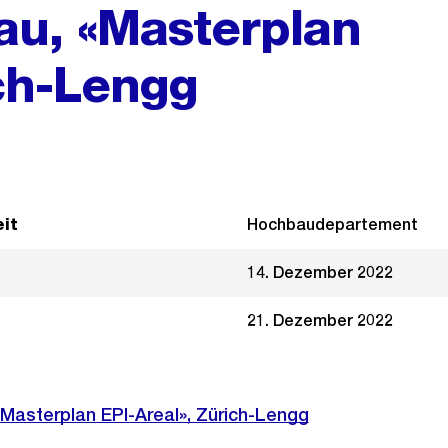
au, «Masterplan
ich-Lengg
it
Hochbaudepartement
14. Dezember 2022
21. Dezember 2022
Masterplan EPI-Areal», Zürich-Lengg