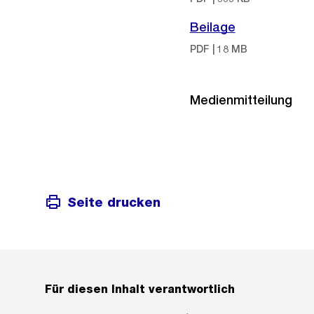
Beilage
PDF | 18 MB
Medienmitteilung
Seite drucken
Für diesen Inhalt verantwortlich