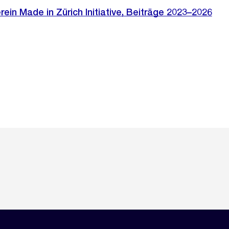
rein Made in Zürich Initiative, Beiträge 2023–2026