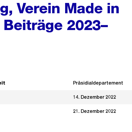
g, Verein Made in
e, Beiträge 2023–
it
Präsidialdepartement
14. Dezember 2022
21. Dezember 2022