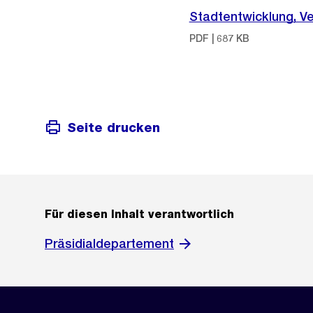
Stadtentwicklung, Ve
PDF | 687 KB
Seite drucken
Für diesen Inhalt verantwortlich
Präsidialdepartement