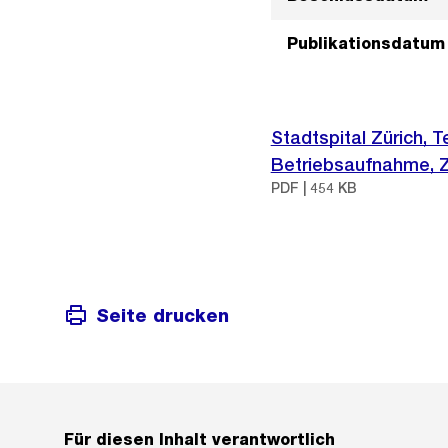
Publikationsdatum
Stadtspital Zürich, 
Betriebsaufnahme, 
PDF | 454 KB
Seite drucken
Für diesen Inhalt verantwortlich