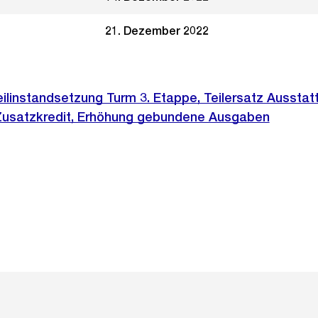
21. Dezember 2022
Teilinstandsetzung Turm 3. Etappe, Teilersatz Ausstat
Zusatzkredit, Erhöhung gebundene Ausgaben