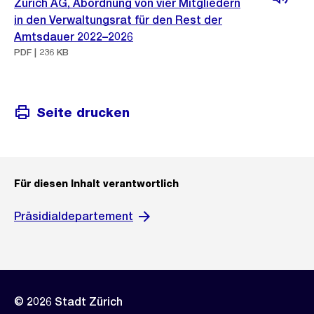
Zürich AG, Abordnung von vier Mitgliedern
in den Verwaltungsrat für den Rest der
Amtsdauer 2022–2026
PDF | 236 KB
Seite drucken
Für diesen Inhalt verantwortlich
Präsidialdepartement
© 2026 Stadt Zürich