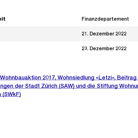
it
Finanzdepartement
21. Dezember 2022
23. Dezember 2022
Wohnbauaktion 2017, Wohnsiedlung «Letzi», Beitrag 
ungen der Stadt Zürich (SAW) und die Stiftung Wohnu
n (SWkF)