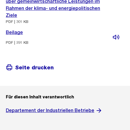
über gemeinwirtschaftliche Leistungen im
Rahmen der klima- und energiepolitischen
Ziele
PDF | 301 KB
Beilage
PDF | 291 KB
Seite drucken
Für diesen Inhalt verantwortlich
Departement der Industriellen Betriebe