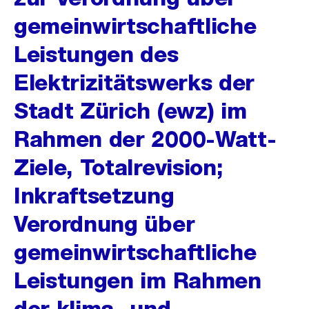
gemeinwirtschaftliche
Leistungen des
Elektrizitätswerks der
Stadt Zürich (ewz) im
Rahmen der 2000-Watt-
Ziele, Totalrevision;
Inkraftsetzung
Verordnung über
gemeinwirtschaftliche
Leistungen im Rahmen
der klima- und