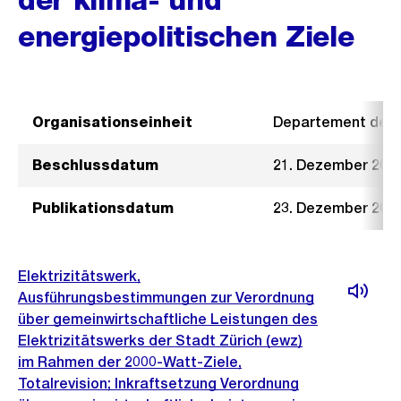
energiepolitischen Ziele
Organisationseinheit
Departement der I
Beschlussdatum
21. Dezember 202
Publikationsdatum
23. Dezember 202
Elektrizitätswerk,
Ausführungsbestimmungen zur Verordnung
über gemeinwirtschaftliche Leistungen des
Elektrizitätswerks der Stadt Zürich (ewz)
im Rahmen der 2000-Watt-Ziele,
Totalrevision; Inkraftsetzung Verordnung