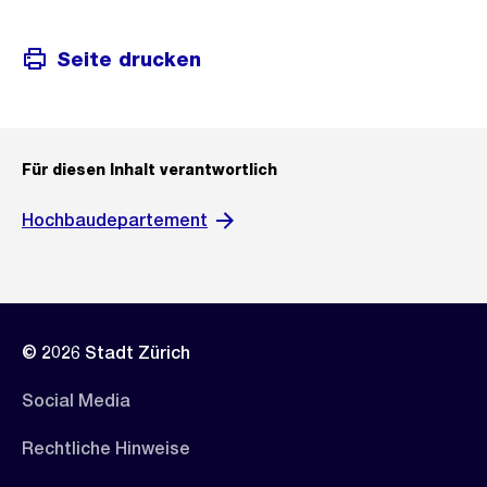
Seite drucken
Für diesen Inhalt verantwortlich
Hochbaudepartement
© 2026 Stadt Zürich
Social Media
Rechtliche Hinweise