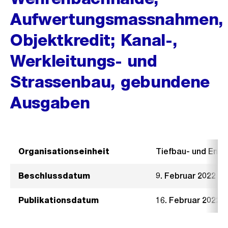
Aufwertungsmassnahmen,
Objektkredit; Kanal-,
Werkleitungs- und
Strassenbau, gebundene
Ausgaben
Organisationseinheit
Tiefbau- und Ent
Beschlussdatum
9. Februar 2022
Publikationsdatum
16. Februar 2022