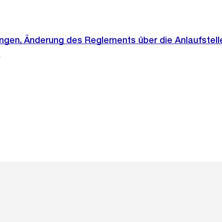
ngen, Änderung des Reglements über die Anlaufstelle
)