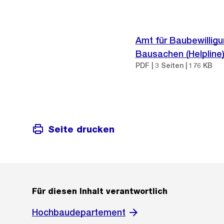
Amt für Baubewilligu
Bausachen (Helpline
PDF | 3 Seiten | 176 KB
Seite drucken
Für diesen Inhalt verantwortlich
Hochbaudepartement