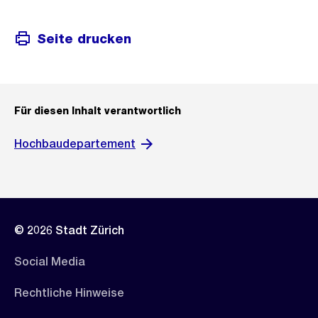
Seite drucken
Für diesen Inhalt verantwortlich
Hochbaudepartement
© 2026 Stadt Zürich
Social Media
Rechtliche Hinweise