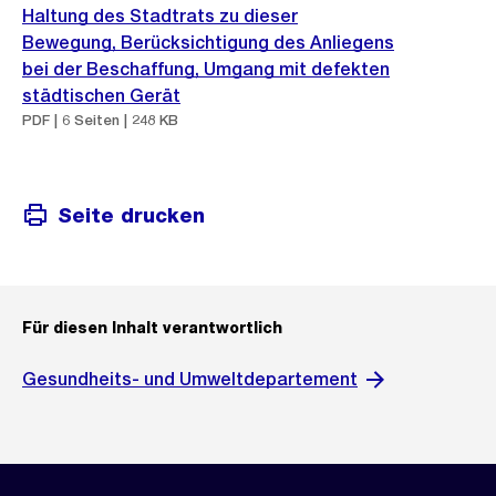
Haltung des Stadtrats zu dieser
Bewegung, Berücksichtigung des Anliegens
bei der Beschaffung, Umgang mit defekten
städtischen Gerät
PDF | 6 Seiten | 248 KB
Seite drucken
Für diesen Inhalt verantwortlich
Gesundheits- und Umweltdepartement