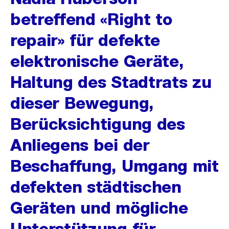
betreffend «Right to
repair» für defekte
elektronische Geräte,
Haltung des Stadtrats zu
dieser Bewegung,
Berücksichtigung des
Anliegens bei der
Beschaffung, Umgang mit
defekten städtischen
Geräten und mögliche
Unterstützung für