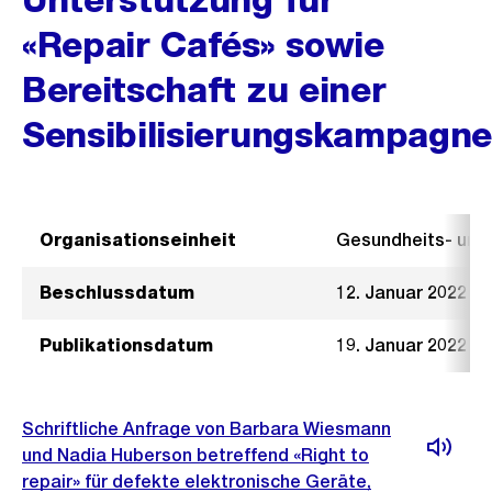
«Repair Cafés» sowie
Bereitschaft zu einer
Sensibilisierungskampagne
Organisationseinheit
Gesundheits- un
Beschlussdatum
12. Januar 2022
Publikationsdatum
19. Januar 2022
Schriftliche Anfrage von Barbara Wiesmann
und Nadia Huberson betreffend «Right to
repair» für defekte elektronische Geräte,