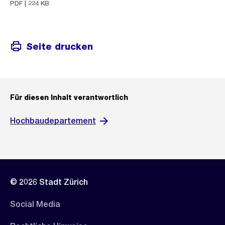
PDF | 224 KB
Seite drucken
Für diesen Inhalt verantwortlich
Hochbaudepartement
© 2026 Stadt Zürich
Social Media