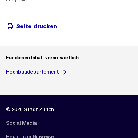
Seite drucken
Für diesen Inhalt verantwortlich
Hochbaudepartement
© 2026 Stadt Zürich
Social Media
Rechtliche Hinweise