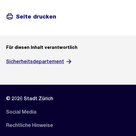
Seite drucken
Für diesen Inhalt verantwortlich
Sicherheitsdepartement
© 2026 Stadt Zürich
Social Media
Rechtliche Hinweise