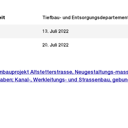
it
Tiefbau- und Entsorgungsdepartemen
13. Juli 2022
20. Juli 2022
nbauprojekt Altstetterstrasse, Neugestaltungs-ma
aben; Kanal-, Werkleitungs- und Strassenbau, gebu