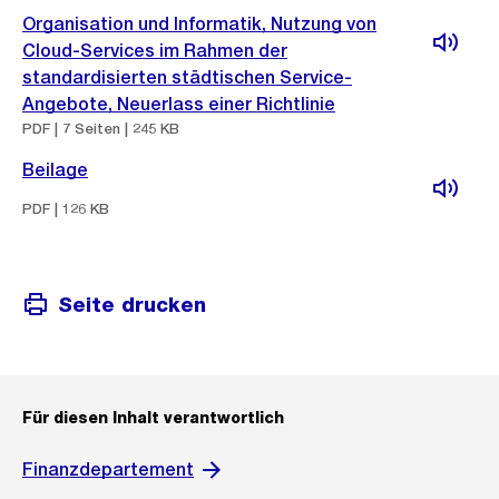
Organisation und Informatik, Nutzung von
Cloud-Services im Rahmen der
standardisierten städtischen Service-
Angebote, Neuerlass einer Richtlinie
PDF | 7 Seiten | 245 KB
Beilage
PDF | 126 KB
Seite drucken
Für diesen Inhalt verantwortlich
Finanzdepartement