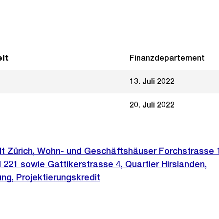
it
Finanzdepartement
13. Juli 2022
20. Juli 2022
t Zürich, Wohn- und Geschäftshäuser Forchstrasse 
 221 sowie Gattikerstrasse 4, Quartier Hirslanden,
g, Projektierungskredit