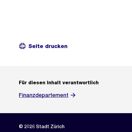
Seite drucken
Für diesen Inhalt verantwortlich
Finanzdepartement
© 2026 Stadt Zürich