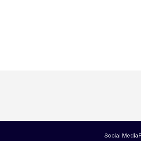
Social Media