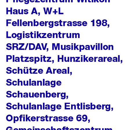
Haus A, W+L
Fellenbergstrasse 198,
Logistikzentrum
SRZ/DAV, Musikpavillon
Platzspitz, Hunzikerareal,
Schütze Areal,
Schulanlage
Schauenberg,
Schulanlage Entlisberg,
Opfikerstrasse 69,
Gemeinschaftszentrum