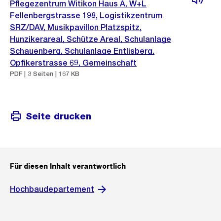
Pflegezentrum Witikon Haus A, W+L
Fellenbergstrasse 198, Logistikzentrum
SRZ/DAV, Musikpavillon Platzspitz,
Hunzikerareal, Schütze Areal, Schulanlage
Schauenberg, Schulanlage Entlisberg,
Opfikerstrasse 69, Gemeinschaft
PDF | 3 Seiten | 167 KB
Seite drucken
Für diesen Inhalt verantwortlich
Hochbaudepartement