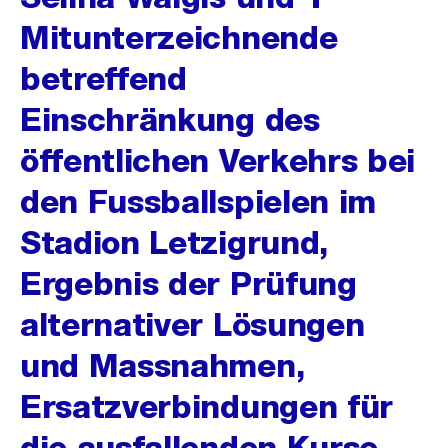
Mitunterzeichnende
betreffend
Einschränkung des
öffentlichen Verkehrs bei
den Fussballspielen im
Stadion Letzigrund,
Ergebnis der Prüfung
alternativer Lösungen
und Massnahmen,
Ersatzverbindungen für
die ausfallenden Kurse