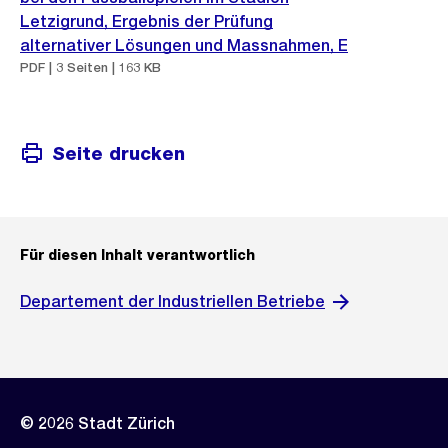
Letzigrund, Ergebnis der Prüfung
alternativer Lösungen und Massnahmen, E
PDF | 3 Seiten | 163 KB
Seite drucken
Für diesen Inhalt verantwortlich
Departement der Industriellen Betriebe
© 2026 Stadt Zürich