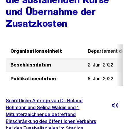
und Übernahme der
Zusatzkosten
Organisationseinheit
Departement der I
Beschlussdatum
2. Juni 2022
Publikationsdatum
8. Juni 2022
Schriftliche Anfrage von Dr. Roland
Hohmann und Selina Walgis und 1
Mitunterzeichnende betreffend
Einschränkung des öffentlichen Verkehrs
bei den Fussballspielen im Stadion