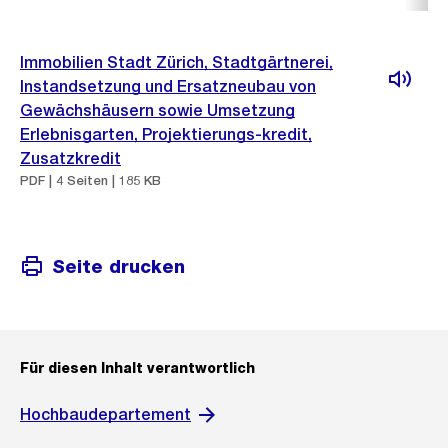
Immobilien Stadt Zürich, Stadtgärtnerei,
Instandsetzung und Ersatzneubau von
Gewächshäusern sowie Umsetzung
Erlebnisgarten, Projektierungs-kredit,
Zusatzkredit
PDF | 4 Seiten | 185 KB
Seite drucken
Für diesen Inhalt verantwortlich
Hochbaudepartement