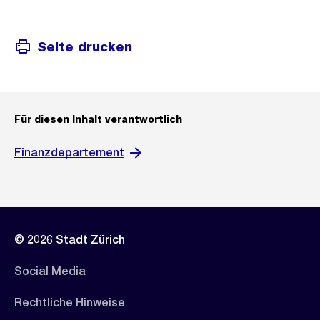
Seite drucken
Für diesen Inhalt verantwortlich
Finanzdepartement
© 2026 Stadt Zürich
Social Media
Rechtliche Hinweise