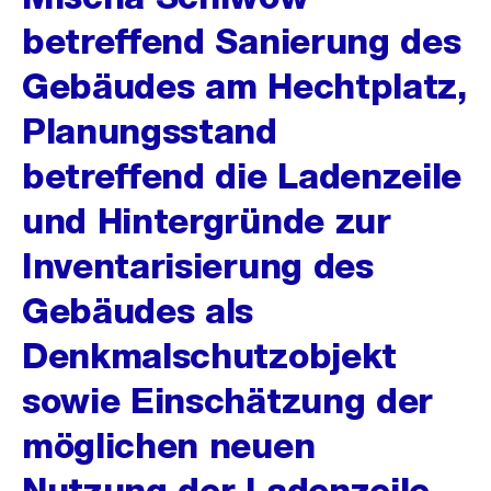
betreffend Sanierung des
Gebäudes am Hechtplatz,
Planungsstand
betreffend die Ladenzeile
und Hintergründe zur
Inventarisierung des
Gebäudes als
Denkmalschutzobjekt
sowie Einschätzung der
möglichen neuen
Nutzung der Ladenzeile