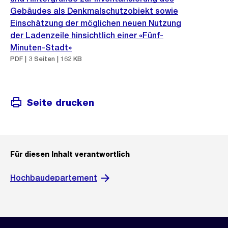
Gebäudes als Denkmalschutzobjekt sowie
Einschätzung der möglichen neuen Nutzung
der Ladenzeile hinsichtlich einer «Fünf-
Minuten-Stadt»
PDF | 3 Seiten | 162 KB
Seite drucken
Für diesen Inhalt verantwortlich
Hochbaudepartement