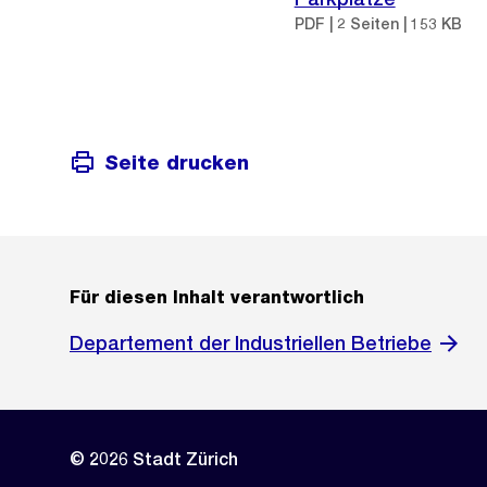
PDF | 2 Seiten | 153 KB
Seite drucken
Für diesen Inhalt verantwortlich
Departement der Industriellen Betriebe
© 2026 Stadt Zürich