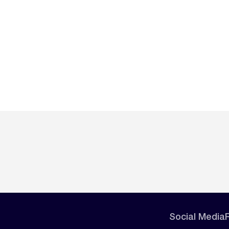
Social Media