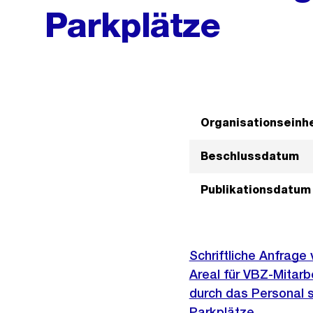
Parkplätze
Organisationseinhe
Beschlussdatum
Publikationsdatum
Schriftliche Anfrage
Areal für VBZ-Mitarb
durch das Personal s
Parkplätze