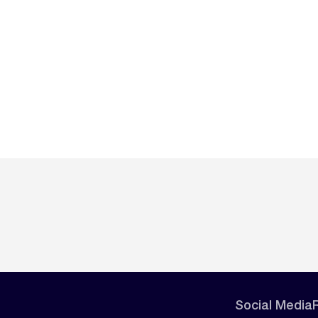
Social Media