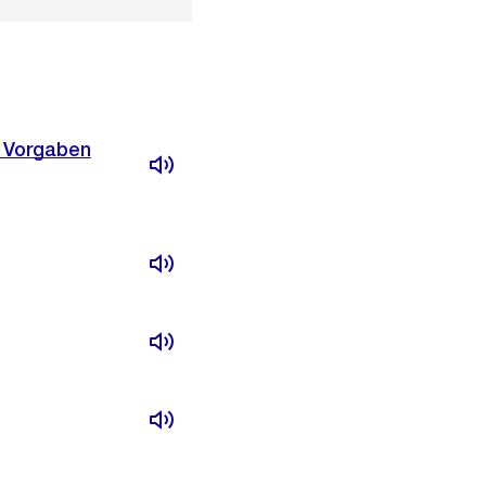
s Vorgaben