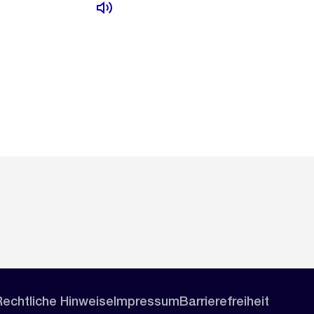
Rechtliche Hinweise
Impressum
Barrierefreiheit