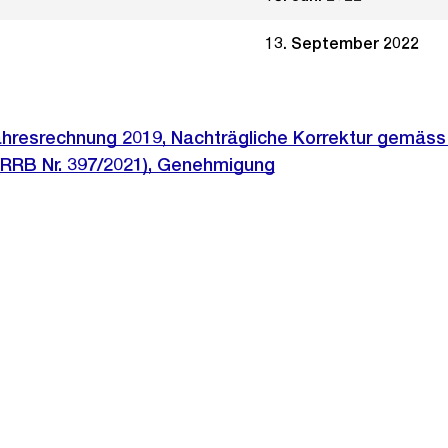
13. September 2022
ahresrechnung 2019, Nachträgliche Korrektur gemäs
(RRB Nr. 397/2021), Genehmigung