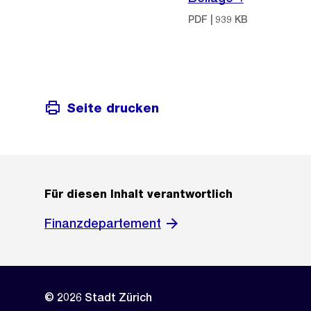
PDF | 939 KB
Seite drucken
Für diesen Inhalt verantwortlich
Finanzdepartement
© 2026 Stadt Zürich