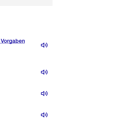
s Vorgaben