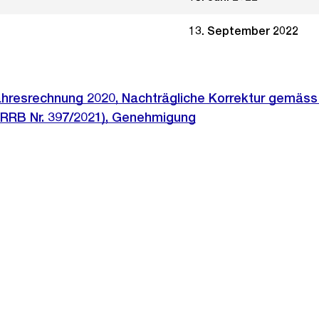
13. September 2022
ahresrechnung 2020, Nachträgliche Korrektur gemäs
(RRB Nr. 397/2021), Genehmigung