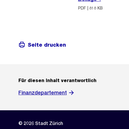
PDF | 818 KB
Seite drucken
Für diesen Inhalt verantwortlich
Finanzdepartement
© 2026 Stadt Zürich