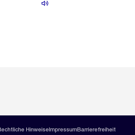
Rechtliche Hinweise
Impressum
Barrierefreiheit