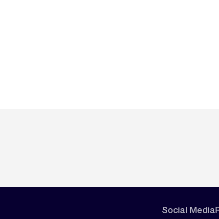
Social Media