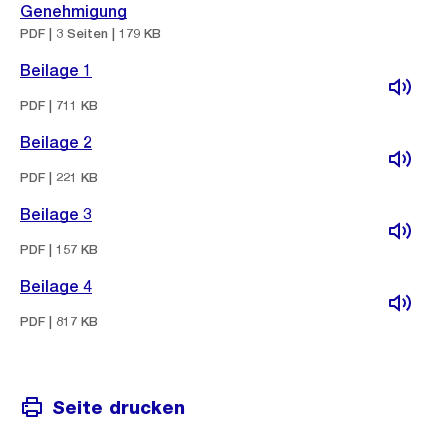
Genehmigung
PDF | 3 Seiten | 179 KB
Beilage 1
PDF | 711 KB
Beilage 2
PDF | 221 KB
Beilage 3
PDF | 157 KB
Beilage 4
PDF | 817 KB
Seite drucken