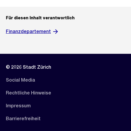
Für diesen Inhalt verantwortlich
Finanzdepartement
© 2026 Stadt Zürich
Social Media
Rechtliche Hinweise
Impressum
Barrierefreiheit