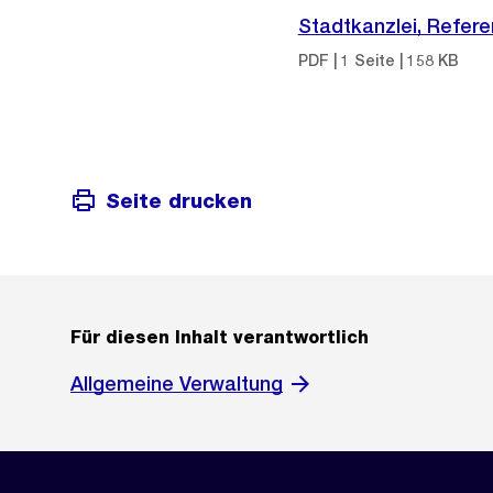
Stadtkanzlei, Refer
PDF | 1 Seite | 158 KB
Seite drucken
Für diesen Inhalt verantwortlich
Allgemeine Verwaltung