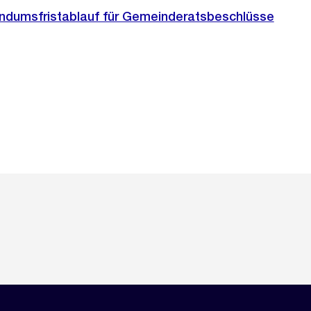
endumsfristablauf für Gemeinderatsbeschlüsse