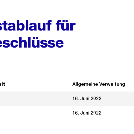
tablauf für
schlüsse
it
Allgemeine Verwaltung
16. Juni 2022
16. Juni 2022