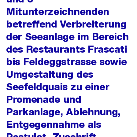
Mitunterzeichnenden
betreffend Verbreiterung
der Seeanlage im Bereich
des Restaurants Frascati
bis Feldeggstrasse sowie
Umgestaltung des
Seefeldquais zu einer
Promenade und
Parkanlage, Ablehnung,
Entgegennahme als
Postulat, Zuschrift