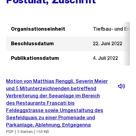
Organisationseinheit
Tiefbau- und Ent
Beschlussdatum
22. Juni 2022
Publikationsdatum
4. Juli 2022
Motion von Matthias Renggli, Severin Meier
und 5 Mitunterzeichnenden betreffend
Verbreiterung der Seeanlage im Bereich
des Restaurants Frascati bis
Feldeggstrasse sowie Umgestaltung des
Seefeldquais zu einer Promenade und
Parkanlage, Ablehnung, Entgegenna
PDF | 3 Seiten | 158 KB