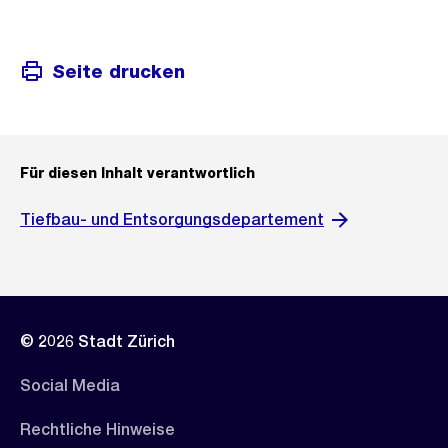
Seite drucken
Für diesen Inhalt verantwortlich
Tiefbau- und Entsorgungsdepartement
© 2026 Stadt Zürich
Social Media
Rechtliche Hinweise