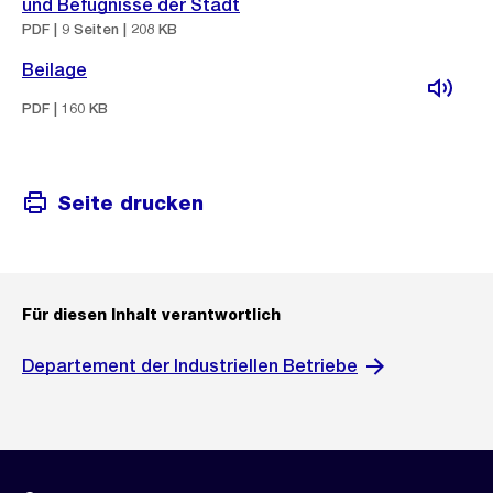
und Befugnisse der Stadt
PDF | 9 Seiten | 208 KB
Beilage
PDF | 160 KB
Seite drucken
Für diesen Inhalt verantwortlich
Departement der Industriellen Betriebe