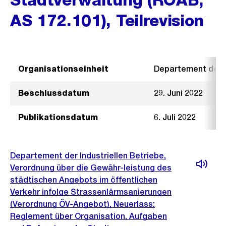
AS 172.101), Teilrevision
Organisationseinheit
Departement der I
Beschlussdatum
29. Juni 2022
Publikationsdatum
6. Juli 2022
Departement der Industriellen Betriebe,
Verordnung über die Gewähr-leistung des
städtischen Angebots im öffentlichen
Verkehr infolge Strassenlärmsanierungen
(Verordnung ÖV-Angebot), Neuerlass;
Reglement über Organisation, Aufgaben