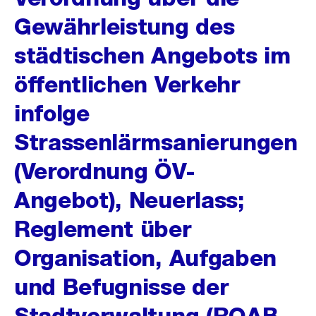
Gewährleistung des
städtischen Angebots im
öffentlichen Verkehr
infolge
Strassenlärmsanierungen
(Verordnung ÖV-
Angebot), Neuerlass;
Reglement über
Organisation, Aufgaben
und Befugnisse der
Stadtverwaltung (ROAB,