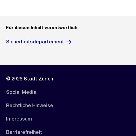
Für diesen Inhalt verantwortlich
Sicherheitsdepartement
© 2026 Stadt Zürich
Social Media
Rechtliche Hinweise
Impressum
Barrierefreiheit