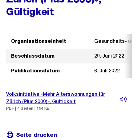
Gültigkeit
Organisationseinheit
Gesundheits- un
Beschlussdatum
29. Juni 2022
Publikationsdatum
6. Juli 2022
Volksinitiative «Mehr Alterswohnungen für
Zürich (Plus 2000)», Gültigkeit
PDF | 4 Seiten | 184 KB
Seite drucken