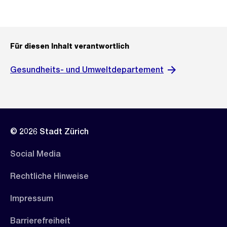
Für diesen Inhalt verantwortlich
Gesundheits- und Umweltdepartement
© 2026 Stadt Zürich
Social Media
Rechtliche Hinweise
Impressum
Barrierefreiheit