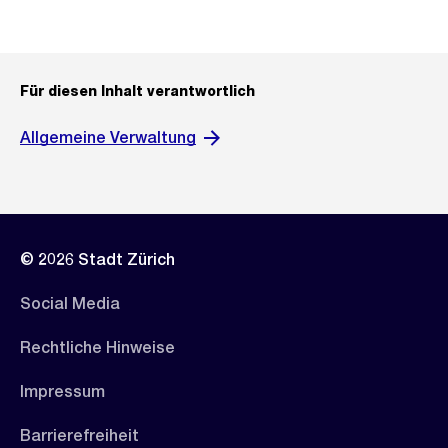
Für diesen Inhalt verantwortlich
Allgemeine Verwaltung
© 2026 Stadt Zürich
Social Media
Rechtliche Hinweise
Impressum
Barrierefreiheit