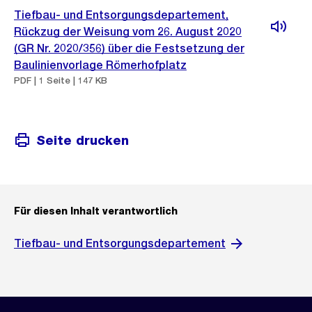
Tiefbau- und Entsorgungsdepartement,
Rückzug der Weisung vom 26. August 2020
(GR Nr. 2020/356) über die Festsetzung der
Baulinienvorlage Römerhofplatz
PDF | 1 Seite | 147 KB
Seite drucken
Für diesen Inhalt verantwortlich
Tiefbau- und Entsorgungsdepartement