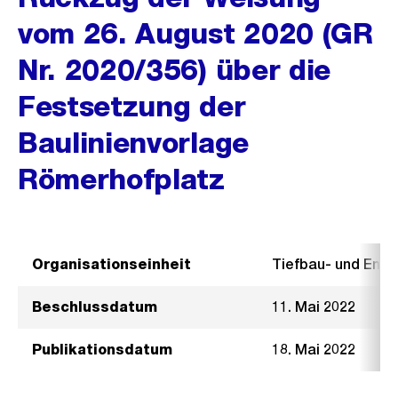
vom 26. August 2020 (GR
Nr. 2020/356) über die
Festsetzung der
Baulinienvorlage
Römerhofplatz
Organisationseinheit
Tiefbau- und Ent
Beschlussdatum
11. Mai 2022
Publikationsdatum
18. Mai 2022