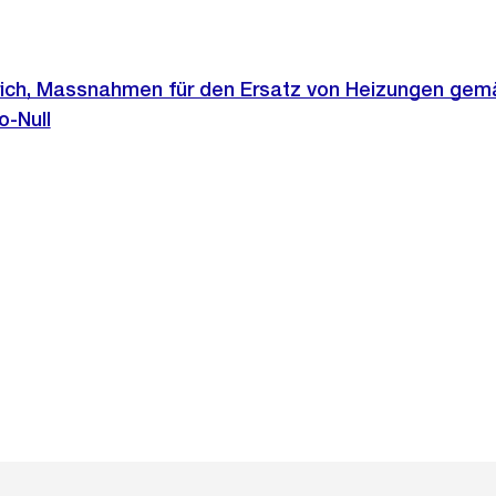
rich, Massnahmen für den Ersatz von Heizungen gem
o-Null