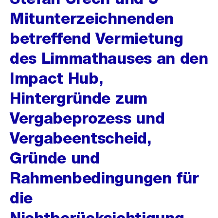
Mitunterzeichnenden
betreffend Vermietung
des Limmathauses an den
Impact Hub,
Hintergründe zum
Vergabeprozess und
Vergabeentscheid,
Gründe und
Rahmenbedingungen für
die
Nichtberücksichtigung