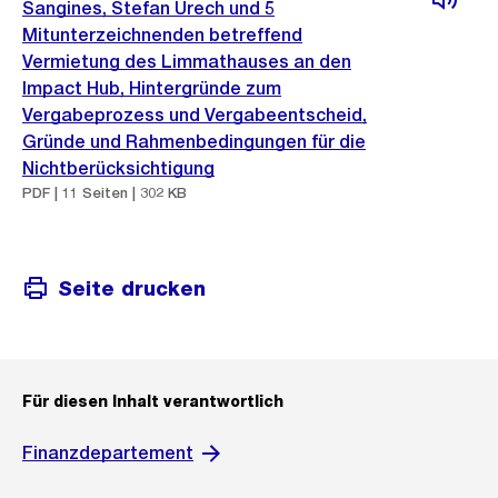
Sangines, Stefan Urech und 5
Mitunterzeichnenden betreffend
Vermietung des Limmathauses an den
Impact Hub, Hintergründe zum
Vergabeprozess und Vergabeentscheid,
Gründe und Rahmenbedingungen für die
Nichtberücksichtigung
PDF | 11 Seiten | 302 KB
Seite drucken
Für diesen Inhalt verantwortlich
Finanzdepartement