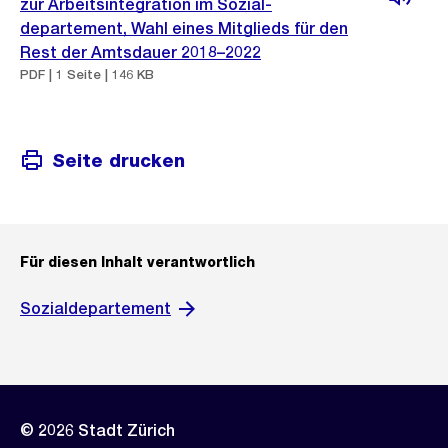
zur Arbeitsintegration im Sozial-
departement, Wahl eines Mitglieds für den
Rest der Amtsdauer 2018–2022
PDF | 1 Seite | 146 KB
Seite drucken
Für diesen Inhalt verantwortlich
Sozialdepartement
© 2026 Stadt Zürich